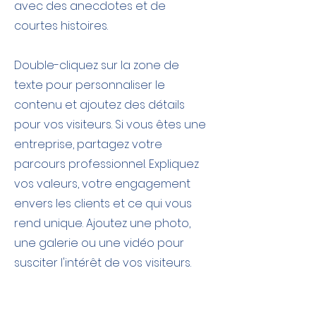
avec des anecdotes et de
courtes histoires. ​
Double-cliquez sur la zone de
texte pour personnaliser le
contenu et ajoutez des détails
pour vos visiteurs. Si vous êtes une
entreprise, partagez votre
parcours professionnel. Expliquez
vos valeurs, votre engagement
envers les clients et ce qui vous
rend unique. Ajoutez une photo,
une galerie ou une vidéo pour
susciter l'intérêt de vos visiteurs.