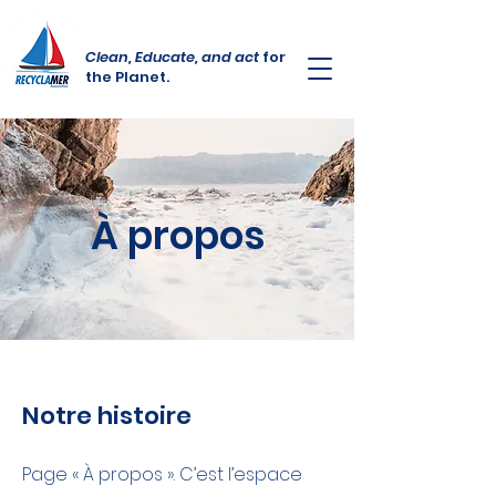
Clean, Educate, and act
for
the Planet.
À propos
Notre histoire
Page « À propos ». C’est l’espace