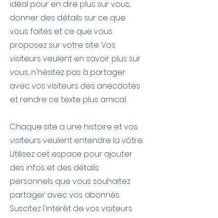
idéal pour en dire plus sur vous,
donner des détails sur ce que
vous faites et ce que vous
proposez sur votre site. Vos
visiteurs veulent en savoir plus sur
vous, n'hésitez pas à partager
avec vos visiteurs des anecdotes
et rendre ce texte plus amical.
Chaque site a une histoire et vos
visiteurs veulent entendre la vôtre.
Utilisez cet espace pour ajouter
des infos et des détails
personnels que vous souhaitez
partager avec vos abonnés.
Suscitez l'intérêt de vos visiteurs