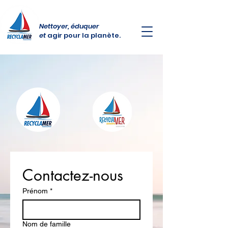
Nettoyer, éduquer
et
agir
pour la planète.
Contactez-nous
Prénom
*
Nom de famille